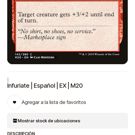
|
Infuriate | Español | EX | M20
Agregar a la lista de favoritos
Mostrar stock de ubicaciones
DESCRIPCIÓN