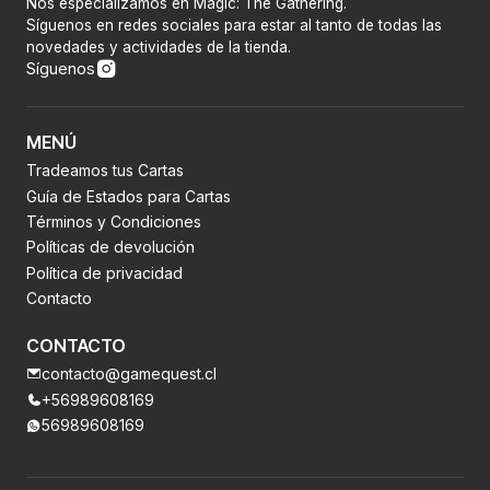
Nos especializamos en Magic: The Gathering.
Síguenos en redes sociales para estar al tanto de todas las
novedades y actividades de la tienda.
Síguenos
MENÚ
Tradeamos tus Cartas
Guía de Estados para Cartas
Términos y Condiciones
Políticas de devolución
Política de privacidad
Contacto
CONTACTO
contacto@gamequest.cl
+56989608169
56989608169