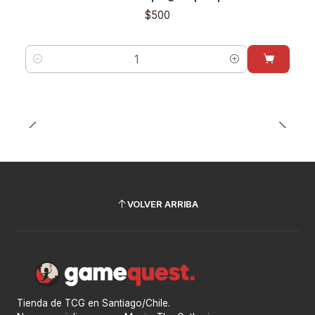
$500
Cantidad
VOLVER ARRIBA
Tienda de TCG en Santiago/Chile.