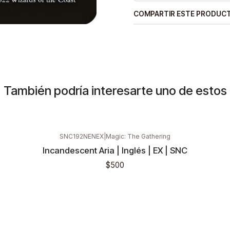
COMPARTIR ESTE PRODUC
También podría interesarte uno de estos
SNC192NENEX
|
Magic: The Gathering
Incandescent Aria | Inglés | EX | SNC
$500