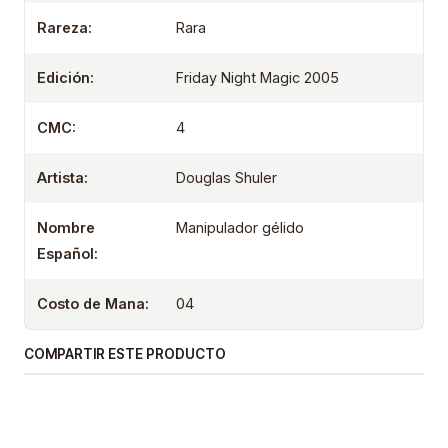
Rareza:
Rara
Edición:
Friday Night Magic 2005
CMC:
4
Artista:
Douglas Shuler
Nombre
Manipulador gélido
Español:
Costo de Mana:
04
COMPARTIR ESTE PRODUCTO