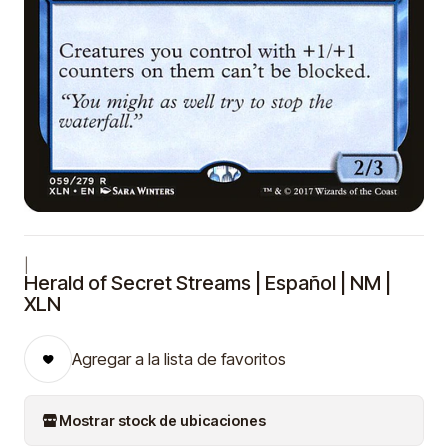
|
Herald of Secret Streams | Español | NM |
XLN
Agregar a la lista de favoritos
Mostrar stock de ubicaciones