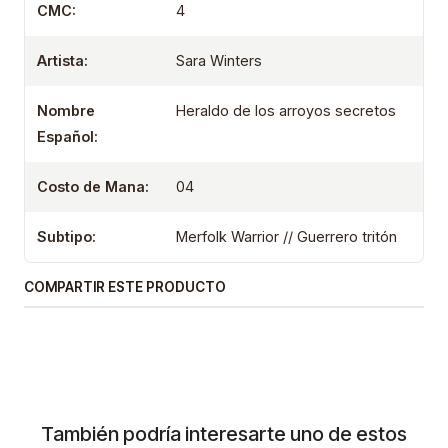
CMC:
4
Artista:
Sara Winters
Nombre
Heraldo de los arroyos secretos
Español:
Costo de Mana:
04
Subtipo:
Merfolk Warrior // Guerrero tritón
COMPARTIR ESTE PRODUCTO
También podría interesarte uno de estos