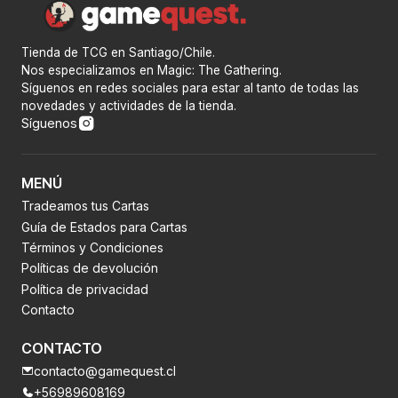
Tienda de TCG en Santiago/Chile.
Nos especializamos en Magic: The Gathering.
Síguenos en redes sociales para estar al tanto de todas las
novedades y actividades de la tienda.
Síguenos
MENÚ
Tradeamos tus Cartas
Guía de Estados para Cartas
Términos y Condiciones
Políticas de devolución
Política de privacidad
Contacto
CONTACTO
contacto@gamequest.cl
+56989608169