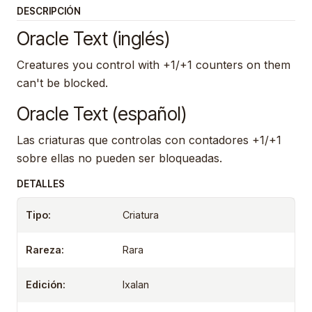
DESCRIPCIÓN
Oracle Text (inglés)
Creatures you control with +1/+1 counters on them
can't be blocked.
Oracle Text (español)
Las criaturas que controlas con contadores +1/+1
sobre ellas no pueden ser bloqueadas.
DETALLES
Tipo:
Criatura
Rareza:
Rara
Edición:
Ixalan