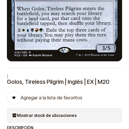
|
Golos, Tireless Pilgrim | Inglés | EX | M20
Agregar a la lista de favoritos
Mostrar stock de ubicaciones
DESCRIPCIÓN