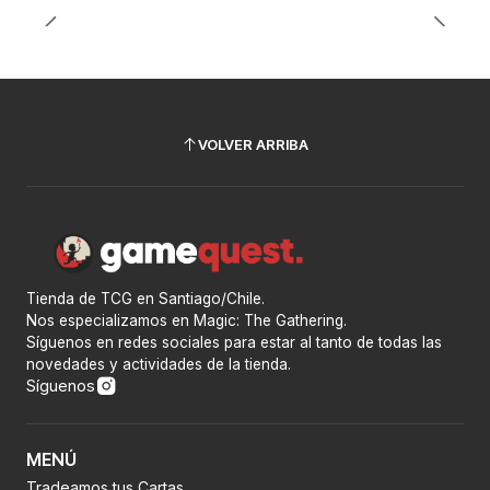
VOLVER ARRIBA
Tienda de TCG en Santiago/Chile.
Nos especializamos en Magic: The Gathering.
Síguenos en redes sociales para estar al tanto de todas las
novedades y actividades de la tienda.
Síguenos
MENÚ
Tradeamos tus Cartas