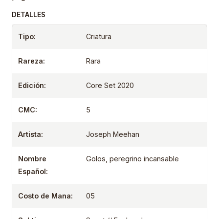
DETALLES
Tipo:
Criatura
Rareza:
Rara
Edición:
Core Set 2020
CMC:
5
Artista:
Joseph Meehan
Nombre
Golos, peregrino incansable
Español:
Costo de Mana:
05