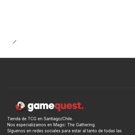
Tienda de TCG en Santiago/Chile.
Nos especializamos en Magic: The Gathering.
Síguenos en redes sociales para estar al tanto de todas las