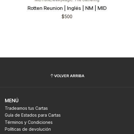
Rotten Reunion | Inglés | NM | MID
$500
VOLVER ARRIBA
MENÚ
Tradeamos tus Cartas
Guía de Estados para Cartas
Términos y Condiciones
Políticas de devolución