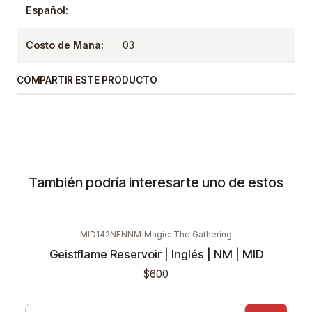
Español:
Costo de Mana:
03
COMPARTIR ESTE PRODUCTO
También podría interesarte uno de estos
MID142NENNM
|
Magic: The Gathering
Geistflame Reservoir | Inglés | NM | MID
$600