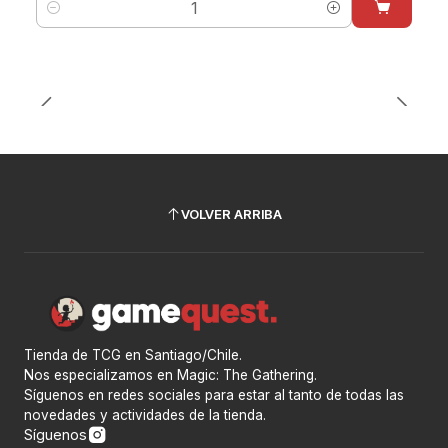
Cantidad
VOLVER ARRIBA
Tienda de TCG en Santiago/Chile.
Nos especializamos en Magic: The Gathering.
Síguenos en redes sociales para estar al tanto de todas las
novedades y actividades de la tienda.
Síguenos