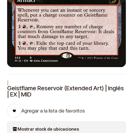
|
Geistflame Reservoir (Extended Art) | Inglés
| EX | MID
Agregar a la lista de favoritos
Mostrar stock de ubicaciones