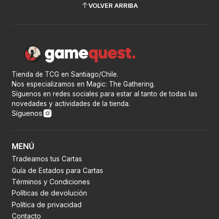
VOLVER ARRIBA
Tienda de TCG en Santiago/Chile.
Nos especializamos en Magic: The Gathering.
Síguenos en redes sociales para estar al tanto de todas las
novedades y actividades de la tienda.
Síguenos
MENÚ
Tradeamos tus Cartas
Guía de Estados para Cartas
Términos y Condiciones
Políticas de devolución
Política de privacidad
Contacto