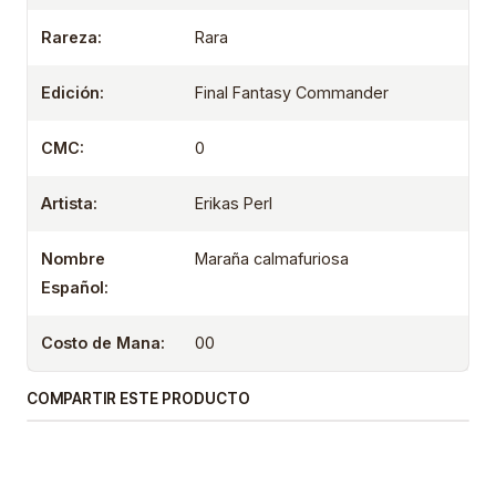
Rareza:
Rara
Edición:
Final Fantasy Commander
CMC:
0
Artista:
Erikas Perl
Nombre
Maraña calmafuriosa
Español:
Costo de Mana:
00
COMPARTIR ESTE PRODUCTO