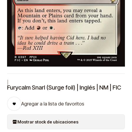
|
Furycalm Snarl (Surge foil) | Inglés | NM | FIC
Agregar a la lista de favoritos
Mostrar stock de ubicaciones