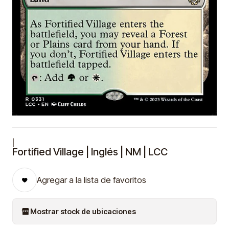
|
Fortified Village | Inglés | NM | LCC
Agregar a la lista de favoritos
Mostrar stock de ubicaciones