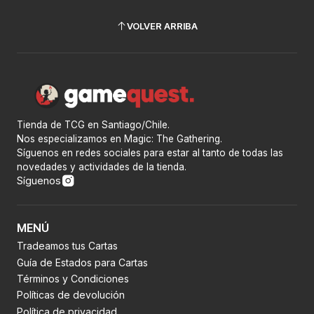
VOLVER ARRIBA
Tienda de TCG en Santiago/Chile.
Nos especializamos en Magic: The Gathering.
Síguenos en redes sociales para estar al tanto de todas las
novedades y actividades de la tienda.
Síguenos
MENÚ
Tradeamos tus Cartas
Guía de Estados para Cartas
Términos y Condiciones
Políticas de devolución
Política de privacidad