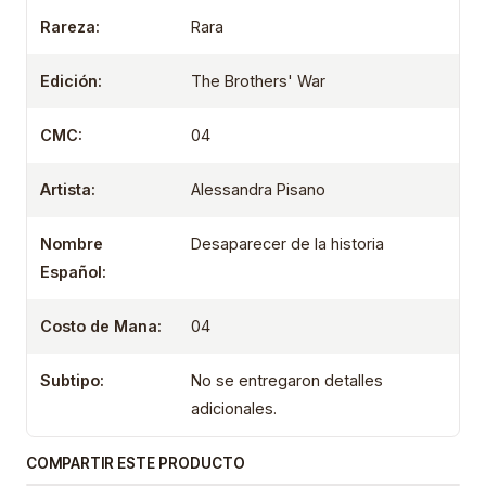
Rareza:
Rara
Edición:
The Brothers' War
CMC:
04
Artista:
Alessandra Pisano
Nombre
Desaparecer de la historia
Español:
Costo de Mana:
04
Subtipo:
No se entregaron detalles
adicionales.
COMPARTIR ESTE PRODUCTO