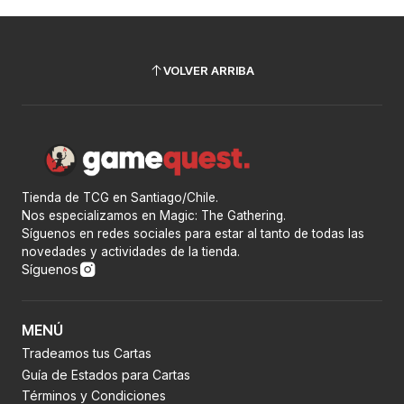
VOLVER ARRIBA
Tienda de TCG en Santiago/Chile.
Nos especializamos en Magic: The Gathering.
Síguenos en redes sociales para estar al tanto de todas las
novedades y actividades de la tienda.
Síguenos
MENÚ
Tradeamos tus Cartas
Guía de Estados para Cartas
Términos y Condiciones