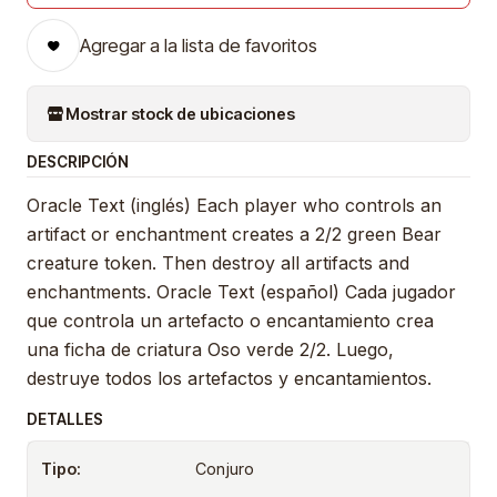
Agregar a la lista de favoritos
Mostrar stock de ubicaciones
DESCRIPCIÓN
Oracle Text (inglés) Each player who controls an
artifact or enchantment creates a 2/2 green Bear
creature token. Then destroy all artifacts and
enchantments. Oracle Text (español) Cada jugador
que controla un artefacto o encantamiento crea
una ficha de criatura Oso verde 2/2. Luego,
destruye todos los artefactos y encantamientos.
DETALLES
Tipo:
Conjuro