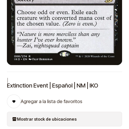
|
Extinction Event | Español | NM | IKO
Agregar a la lista de favoritos
Mostrar stock de ubicaciones