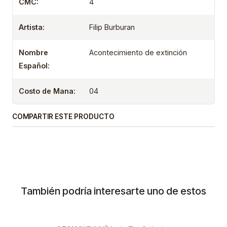
CMC:
4
Artista:
Filip Burburan
Nombre
Acontecimiento de extinción
Español:
Costo de Mana:
04
COMPARTIR ESTE PRODUCTO
También podría interesarte uno de estos