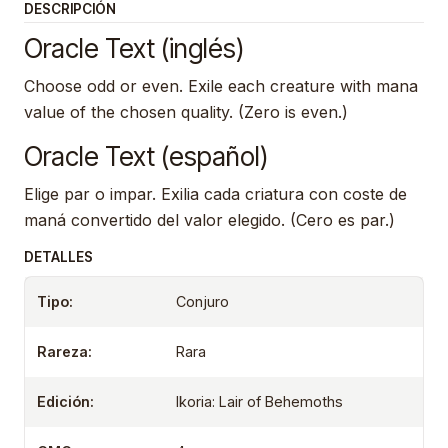
DESCRIPCIÓN
Oracle Text (inglés)
Choose odd or even. Exile each creature with mana
value of the chosen quality. (Zero is even.)
Oracle Text (español)
Elige par o impar. Exilia cada criatura con coste de
maná convertido del valor elegido. (Cero es par.)
DETALLES
Tipo:
Conjuro
Rareza:
Rara
Edición:
Ikoria: Lair of Behemoths