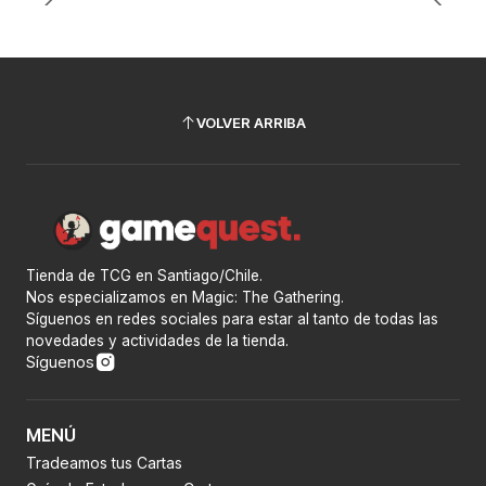
VOLVER ARRIBA
Tienda de TCG en Santiago/Chile.
Nos especializamos en Magic: The Gathering.
Síguenos en redes sociales para estar al tanto de todas las
novedades y actividades de la tienda.
Síguenos
MENÚ
Tradeamos tus Cartas