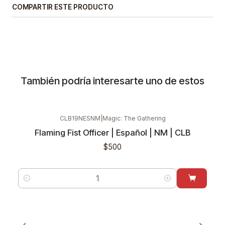
COMPARTIR ESTE PRODUCTO
También podría interesarte uno de estos
CLB19NESNM
|
Magic: The Gathering
Flaming Fist Officer | Español | NM | CLB
$500
Cantidad