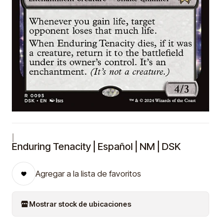
|
Enduring Tenacity | Español | NM | DSK
Agregar a la lista de favoritos
Mostrar stock de ubicaciones