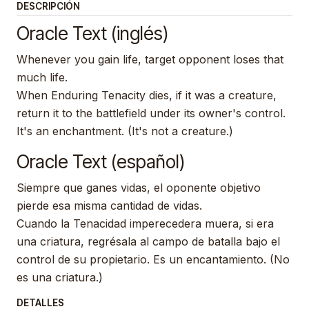
DESCRIPCIÓN
Oracle Text (inglés)
Whenever you gain life, target opponent loses that
much life.
When Enduring Tenacity dies, if it was a creature,
return it to the battlefield under its owner's control.
It's an enchantment. (It's not a creature.)
Oracle Text (español)
Siempre que ganes vidas, el oponente objetivo
pierde esa misma cantidad de vidas.
Cuando la Tenacidad imperecedera muera, si era
una criatura, regrésala al campo de batalla bajo el
control de su propietario. Es un encantamiento. (No
es una criatura.)
DETALLES