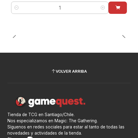
Cantidad
VOLVER ARRIBA
Tienda de TCG en Santiago/Chile.
Nos especializamos en Magic: The Gathering.
Síguenos en redes sociales para estar al tanto de todas las
novedades y actividades de la tienda.