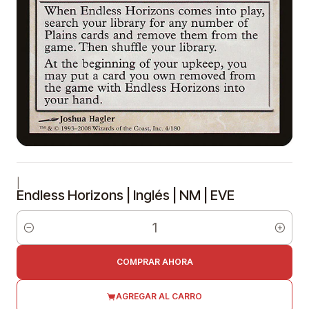
|
Endless Horizons | Inglés | NM | EVE
Cantidad
COMPRAR AHORA
AGREGAR AL CARRO