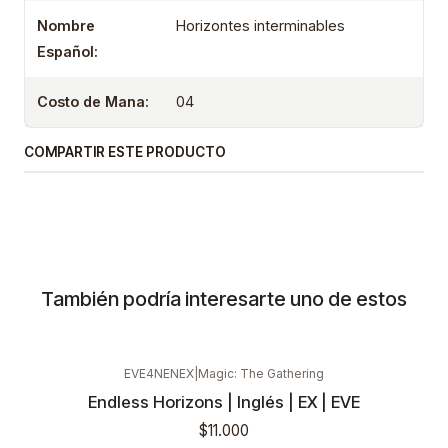
Nombre
Horizontes interminables
Español:
Costo de Mana:
04
COMPARTIR ESTE PRODUCTO
También podría interesarte uno de estos
EVE4NENEX
|
Magic: The Gathering
Endless Horizons | Inglés | EX | EVE
$11.000