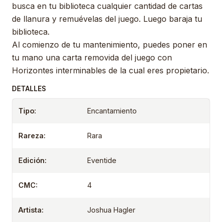
busca en tu biblioteca cualquier cantidad de cartas
de llanura y remuévelas del juego. Luego baraja tu
biblioteca.
Al comienzo de tu mantenimiento, puedes poner en
tu mano una carta removida del juego con
Horizontes interminables de la cual eres propietario.
DETALLES
Tipo:
Encantamiento
Rareza:
Rara
Edición:
Eventide
CMC:
4
Artista:
Joshua Hagler