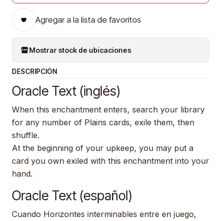
Agregar a la lista de favoritos
Mostrar stock de ubicaciones
DESCRIPCIÓN
Oracle Text (inglés)
When this enchantment enters, search your library
for any number of Plains cards, exile them, then
shuffle.
At the beginning of your upkeep, you may put a
card you own exiled with this enchantment into your
hand.
Oracle Text (español)
Cuando Horizontes interminables entre en juego,