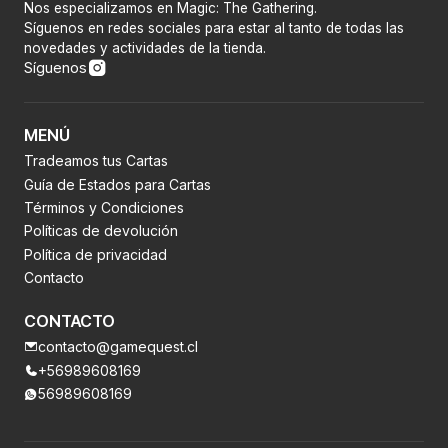
Nos especializamos en Magic: The Gathering.
Síguenos en redes sociales para estar al tanto de todas las
novedades y actividades de la tienda.
Síguenos
MENÚ
Tradeamos tus Cartas
Guía de Estados para Cartas
Términos y Condiciones
Políticas de devolución
Política de privacidad
Contacto
CONTACTO
contacto@gamequest.cl
+56989608169
56989608169