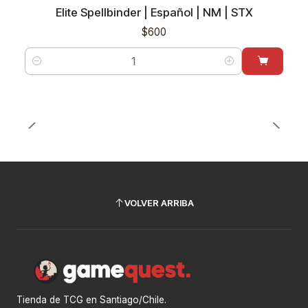
Elite Spellbinder | Español | NM | STX
$600
Cantidad
VOLVER ARRIBA
Tienda de TCG en Santiago/Chile.