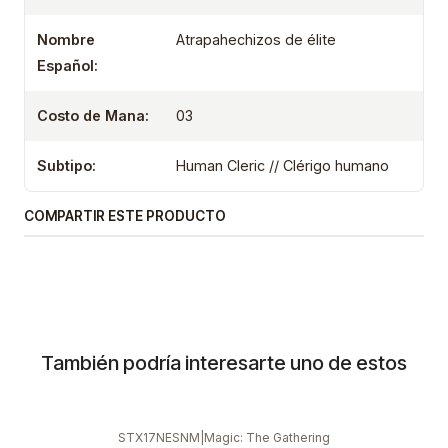
Nombre
Atrapahechizos de élite
Español:
Costo de Mana:
03
Subtipo:
Human Cleric // Clérigo humano
COMPARTIR ESTE PRODUCTO
También podría interesarte uno de estos
STX17NESNM
|
Magic: The Gathering