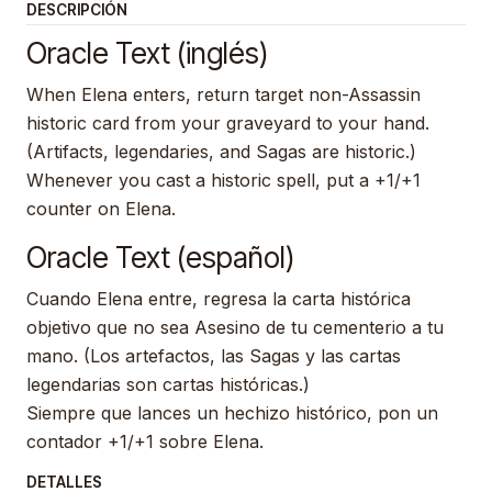
DESCRIPCIÓN
Oracle Text (inglés)
When Elena enters, return target non-Assassin
historic card from your graveyard to your hand.
(Artifacts, legendaries, and Sagas are historic.)
Whenever you cast a historic spell, put a +1/+1
counter on Elena.
Oracle Text (español)
Cuando Elena entre, regresa la carta histórica
objetivo que no sea Asesino de tu cementerio a tu
mano. (Los artefactos, las Sagas y las cartas
legendarias son cartas históricas.)
Siempre que lances un hechizo histórico, pon un
contador +1/+1 sobre Elena.
DETALLES