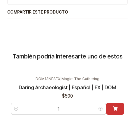
COMPARTIR ESTE PRODUCTO
También podría interesarte uno de estos
DOM13NESEX
|
Magic: The Gathering
Daring Archaeologist | Español | EX | DOM
$500
Cantidad