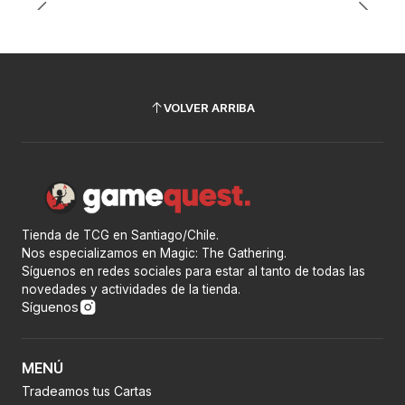
VOLVER ARRIBA
Tienda de TCG en Santiago/Chile.
Nos especializamos en Magic: The Gathering.
Síguenos en redes sociales para estar al tanto de todas las
novedades y actividades de la tienda.
Síguenos
MENÚ
Tradeamos tus Cartas