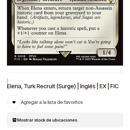
|
Elena, Turk Recruit (Surge) | Inglés | EX | FIC
Agregar a la lista de favoritos
Mostrar stock de ubicaciones