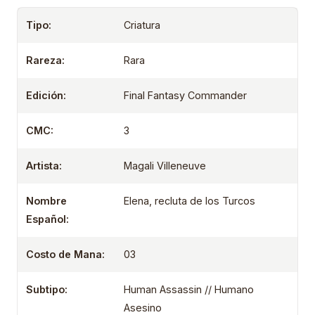
Tipo:
Criatura
Rareza:
Rara
Edición:
Final Fantasy Commander
CMC:
3
Artista:
Magali Villeneuve
Nombre
Elena, recluta de los Turcos
Español:
Costo de Mana:
03
Subtipo:
Human Assassin // Humano
Asesino