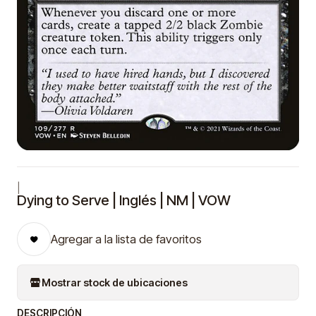
|
Dying to Serve | Inglés | NM | VOW
Agregar a la lista de favoritos
Mostrar stock de ubicaciones
DESCRIPCIÓN