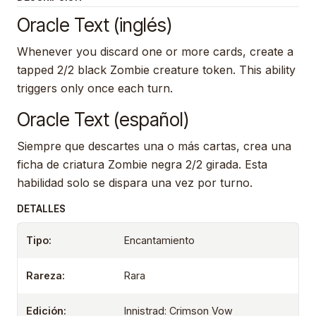
Oracle Text (inglés)
Whenever you discard one or more cards, create a
tapped 2/2 black Zombie creature token. This ability
triggers only once each turn.
Oracle Text (español)
Siempre que descartes una o más cartas, crea una
ficha de criatura Zombie negra 2/2 girada. Esta
habilidad solo se dispara una vez por turno.
DETALLES
Tipo:
Encantamiento
Rareza:
Rara
Edición:
Innistrad: Crimson Vow