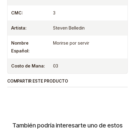
CMC:
3
Artista:
Steven Belledin
Nombre
Morirse por servir
Español:
Costo de Mana:
03
COMPARTIR ESTE PRODUCTO
También podría interesarte uno de estos