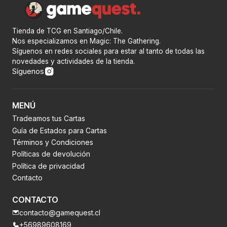
Tienda de TCG en Santiago/Chile.
Nos especializamos en Magic: The Gathering.
Síguenos en redes sociales para estar al tanto de todas las
novedades y actividades de la tienda.
Síguenos
MENÚ
Tradeamos tus Cartas
Guía de Estados para Cartas
Términos y Condiciones
Políticas de devolución
Política de privacidad
Contacto
CONTACTO
contacto@gamequest.cl
+56989608169