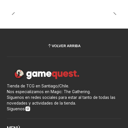
VOLVER ARRIBA
Tienda de TCG en Santiago/Chile.
Nos especializamos en Magic: The Gathering.
Síguenos en redes sociales para estar al tanto de todas las
novedades y actividades de la tienda.
Síguenos