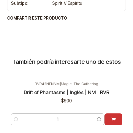
Subtipo:
Spirit // Espíritu
COMPARTIR ESTE PRODUCTO
También podría interesarte uno de estos
RVR42NENNM
|
Magic: The Gathering
Drift of Phantasms | Inglés | NM | RVR
$900
Cantidad