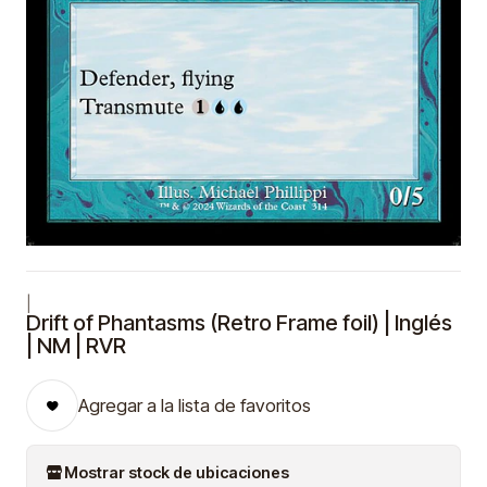
|
Drift of Phantasms (Retro Frame foil) | Inglés
| NM | RVR
Agregar a la lista de favoritos
Mostrar stock de ubicaciones