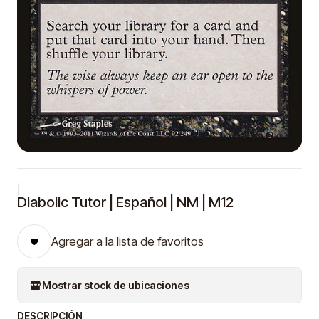
|
Diabolic Tutor | Español | NM | M12
Agregar a la lista de favoritos
Mostrar stock de ubicaciones
DESCRIPCIÓN