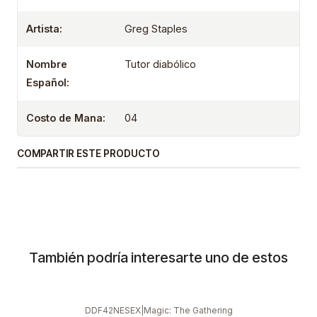
Artista:
Greg Staples
Nombre
Tutor diabólico
Español:
Costo de Mana:
04
COMPARTIR ESTE PRODUCTO
También podría interesarte uno de estos
DDF42NESEX
|
Magic: The Gathering