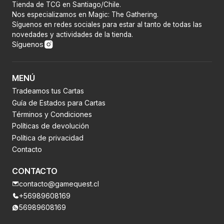
Tienda de TCG en Santiago/Chile.
Nos especializamos en Magic: The Gathering.
Síguenos en redes sociales para estar al tanto de todas las
novedades y actividades de la tienda.
Síguenos
MENÚ
Tradeamos tus Cartas
Guía de Estados para Cartas
Términos y Condiciones
Políticas de devolución
Política de privacidad
Contacto
CONTACTO
contacto@gamequest.cl
+56989608169
56989608169