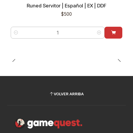
Runed Servitor | Español | EX | DDF
$500
Cantidad
VOLVER ARRIBA