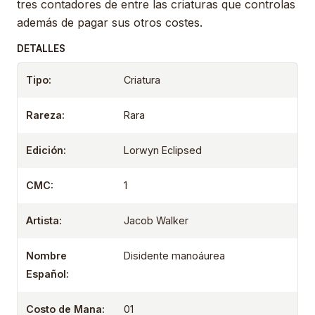
tres contadores de entre las criaturas que controlas
además de pagar sus otros costes.
DETALLES
Tipo:
Criatura
Rareza:
Rara
Edición:
Lorwyn Eclipsed
CMC:
1
Artista:
Jacob Walker
Nombre
Disidente manoáurea
Español:
Costo de Mana:
01