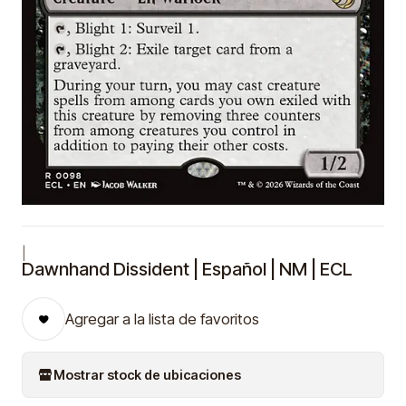
|
Dawnhand Dissident | Español | NM | ECL
Agregar a la lista de favoritos
Mostrar stock de ubicaciones