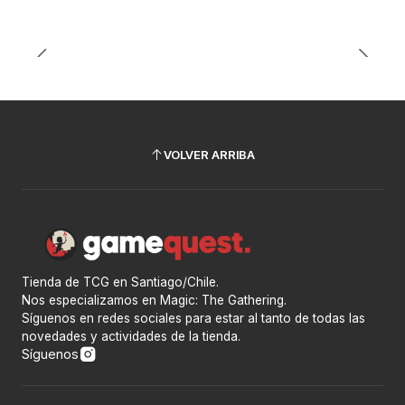
VOLVER ARRIBA
Tienda de TCG en Santiago/Chile.
Nos especializamos en Magic: The Gathering.
Síguenos en redes sociales para estar al tanto de todas las
novedades y actividades de la tienda.
Síguenos