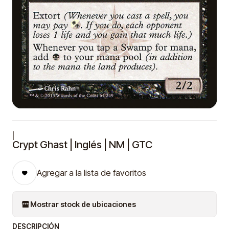
|
Crypt Ghast | Inglés | NM | GTC
Agregar a la lista de favoritos
Mostrar stock de ubicaciones
DESCRIPCIÓN