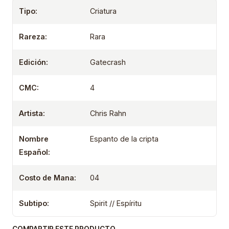
Tipo:
Criatura
Rareza:
Rara
Edición:
Gatecrash
CMC:
4
Artista:
Chris Rahn
Nombre
Espanto de la cripta
Español:
Costo de Mana:
04
Subtipo:
Spirit // Espíritu