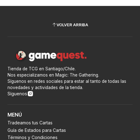
VOLVER ARRIBA
Tienda de TCG en Santiago/Chile.
Nos especializamos en Magic: The Gathering.
Síguenos en redes sociales para estar al tanto de todas las
novedades y actividades de la tienda.
Síguenos
MENÚ
Tradeamos tus Cartas
Guía de Estados para Cartas
Términos y Condiciones