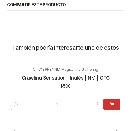
COMPARTIR ESTE PRODUCTO
También podría interesarte uno de estos
OTC189NENNM
|
Magic: The Gathering
Crawling Sensation | Inglés | NM | OTC
$500
Cantidad