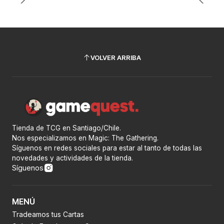
VOLVER ARRIBA
Tienda de TCG en Santiago/Chile.
Nos especializamos en Magic: The Gathering.
Síguenos en redes sociales para estar al tanto de todas las
novedades y actividades de la tienda.
Síguenos
MENÚ
Tradeamos tus Cartas