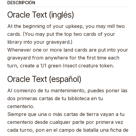
DESCRIPCIÓN
Oracle Text (inglés)
At the beginning of your upkeep, you may mill two
cards. (You may put the top two cards of your
library into your graveyard.)
Whenever one or more land cards are put into your
graveyard from anywhere for the first time each
turn, create a 1/1 green Insect creature token.
Oracle Text (español)
Al comienzo de tu mantenimiento, puedes poner las
dos primeras cartas de tu biblioteca en tu
cementerio.
Siempre que una o más cartas de tierra vayan a tu
cementerio desde cualquier parte por primera vez
cada turno, pon en el campo de batalla una ficha de