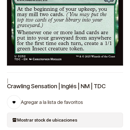
|
Crawling Sensation | Inglés | NM | TDC
Agregar a la lista de favoritos
Mostrar stock de ubicaciones