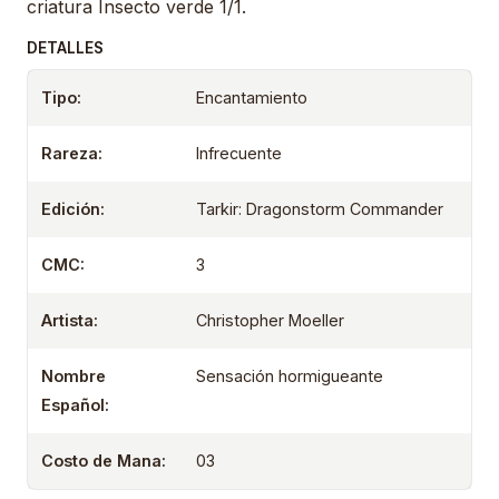
criatura Insecto verde 1/1.
DETALLES
Tipo:
Encantamiento
Rareza:
Infrecuente
Edición:
Tarkir: Dragonstorm Commander
CMC:
3
Artista:
Christopher Moeller
Nombre
Sensación hormigueante
Español:
Costo de Mana:
03