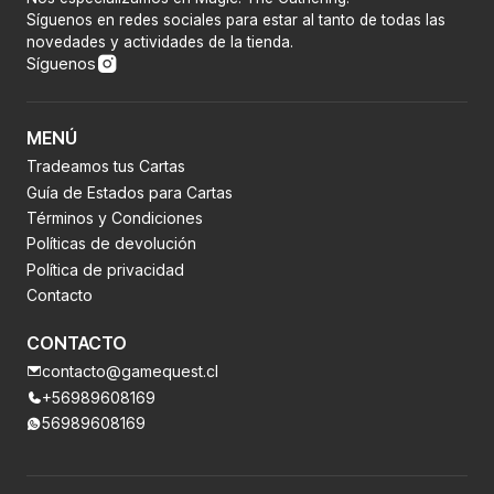
Síguenos en redes sociales para estar al tanto de todas las
novedades y actividades de la tienda.
Síguenos
MENÚ
Tradeamos tus Cartas
Guía de Estados para Cartas
Términos y Condiciones
Políticas de devolución
Política de privacidad
Contacto
CONTACTO
contacto@gamequest.cl
+56989608169
56989608169