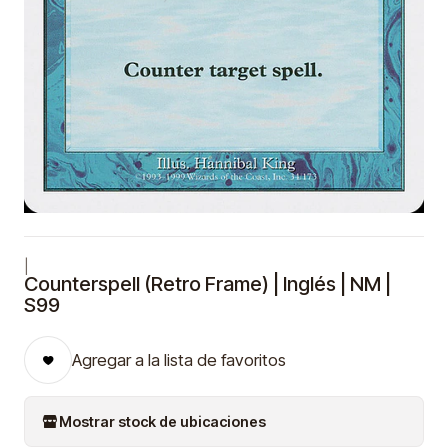
|
Counterspell (Retro Frame) | Inglés | NM |
S99
Agregar a la lista de favoritos
Mostrar stock de ubicaciones