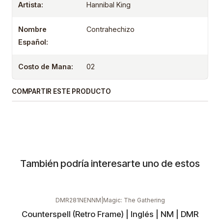
Artista:
Hannibal King
Nombre
Contrahechizo
Español:
Costo de Mana:
02
COMPARTIR ESTE PRODUCTO
También podría interesarte uno de estos
DMR281NENNM
|
Magic: The Gathering
Counterspell (Retro Frame) | Inglés | NM | DMR