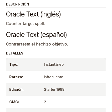
DESCRIPCIÓN
Oracle Text (inglés)
Counter target spell.
Oracle Text (español)
Contrarresta el hechizo objetivo.
DETALLES
Tipo:
Instantáneo
Rareza:
Infrecuente
Edición:
Starter 1999
CMC:
2