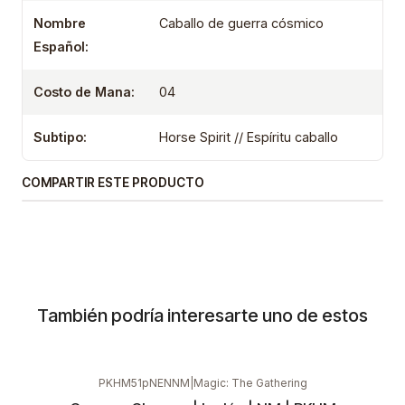
Nombre
Caballo de guerra cósmico
Español:
Costo de Mana:
04
Subtipo:
Horse Spirit // Espíritu caballo
COMPARTIR ESTE PRODUCTO
También podría interesarte uno de estos
PKHM51pNENNM
|
Magic: The Gathering