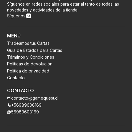
Síguenos en redes sociales para estar al tanto de todas las
novedades y actividades de la tienda.
Síguenos
MENÚ
Tradeamos tus Cartas
Guía de Estados para Cartas
Términos y Condiciones
Políticas de devolución
Política de privacidad
Contacto
CONTACTO
contacto@gamequest.cl
+56989608169
56989608169