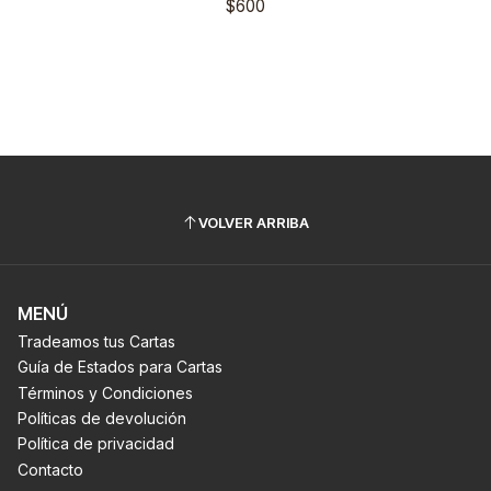
$600
VOLVER ARRIBA
MENÚ
Tradeamos tus Cartas
Guía de Estados para Cartas
Términos y Condiciones
Políticas de devolución
Política de privacidad
Contacto