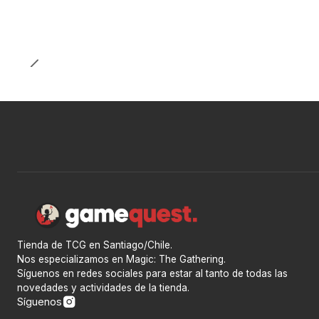
Tienda de TCG en Santiago/Chile.
Nos especializamos en Magic: The Gathering.
Síguenos en redes sociales para estar al tanto de todas las
novedades y actividades de la tienda.
Síguenos