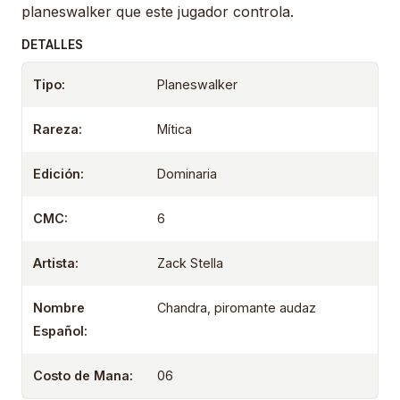
planeswalker que este jugador controla.
DETALLES
Tipo:
Planeswalker
Rareza:
Mítica
Edición:
Dominaria
CMC:
6
Artista:
Zack Stella
Nombre
Chandra, piromante audaz
Español:
Costo de Mana:
06