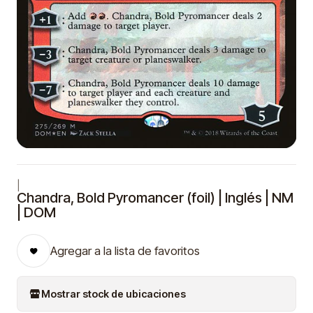
|
Chandra, Bold Pyromancer (foil) | Inglés | NM
| DOM
Agregar a la lista de favoritos
Mostrar stock de ubicaciones