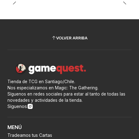
VOLVER ARRIBA
Tienda de TCG en Santiago/Chile.
Nos especializamos en Magic: The Gathering.
Síguenos en redes sociales para estar al tanto de todas las
novedades y actividades de la tienda.
Síguenos
MENÚ
Tradeamos tus Cartas