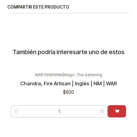
COMPARTIR ESTE PRODUCTO
También podría interesarte uno de estos
WAR119NENNM
|
Magic: The Gathering
Chandra, Fire Artisan | Inglés | NM | WAR
$600
Cantidad