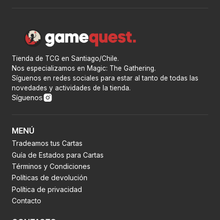
Tienda de TCG en Santiago/Chile.
Nos especializamos en Magic: The Gathering.
Síguenos en redes sociales para estar al tanto de todas las
novedades y actividades de la tienda.
Síguenos
MENÚ
Tradeamos tus Cartas
Guía de Estados para Cartas
Términos y Condiciones
Políticas de devolución
Política de privacidad
Contacto