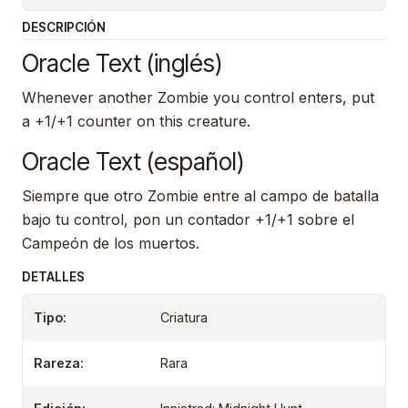
DESCRIPCIÓN
Oracle Text (inglés)
Whenever another Zombie you control enters, put
a +1/+1 counter on this creature.
Oracle Text (español)
Siempre que otro Zombie entre al campo de batalla
bajo tu control, pon un contador +1/+1 sobre el
Campeón de los muertos.
DETALLES
Tipo:
Criatura
Rareza:
Rara