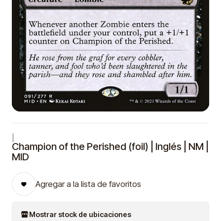
|
Champion of the Perished (foil) | Inglés | NM |
MID
Agregar a la lista de favoritos
Mostrar stock de ubicaciones