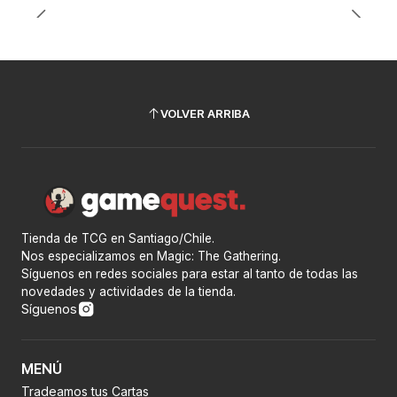
VOLVER ARRIBA
Tienda de TCG en Santiago/Chile.
Nos especializamos en Magic: The Gathering.
Síguenos en redes sociales para estar al tanto de todas las
novedades y actividades de la tienda.
Síguenos
MENÚ
Tradeamos tus Cartas