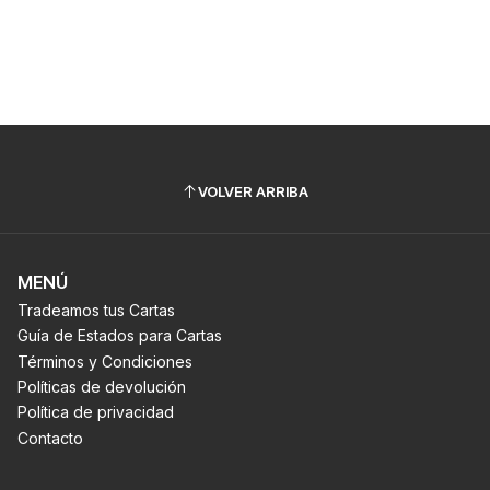
VOLVER ARRIBA
MENÚ
Tradeamos tus Cartas
Guía de Estados para Cartas
Términos y Condiciones
Políticas de devolución
Política de privacidad
Contacto