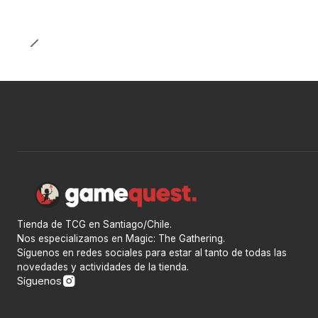
Tienda de TCG en Santiago/Chile.
Nos especializamos en Magic: The Gathering.
Síguenos en redes sociales para estar al tanto de todas las
novedades y actividades de la tienda.
Síguenos