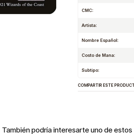
CMC:
Artista:
Nombre Español:
Costo de Mana:
Subtipo:
COMPARTIR ESTE PRODUC
También podría interesarte uno de estos