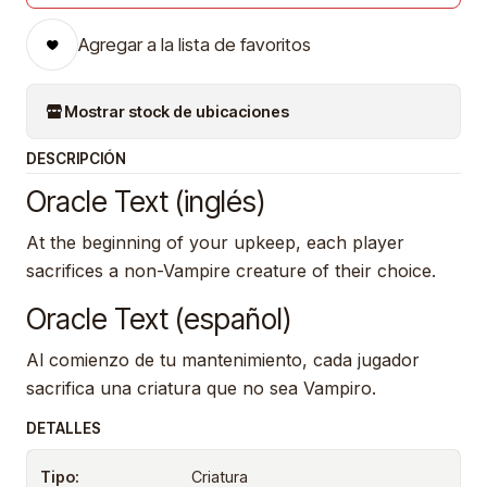
Agregar a la lista de favoritos
Mostrar stock de ubicaciones
DESCRIPCIÓN
Oracle Text (inglés)
At the beginning of your upkeep, each player
sacrifices a non-Vampire creature of their choice.
Oracle Text (español)
Al comienzo de tu mantenimiento, cada jugador
sacrifica una criatura que no sea Vampiro.
DETALLES
Tipo:
Criatura