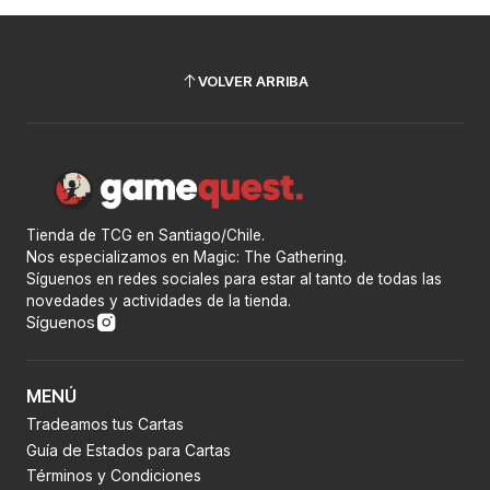
VOLVER ARRIBA
Tienda de TCG en Santiago/Chile.
Nos especializamos en Magic: The Gathering.
Síguenos en redes sociales para estar al tanto de todas las
novedades y actividades de la tienda.
Síguenos
MENÚ
Tradeamos tus Cartas
Guía de Estados para Cartas
Términos y Condiciones