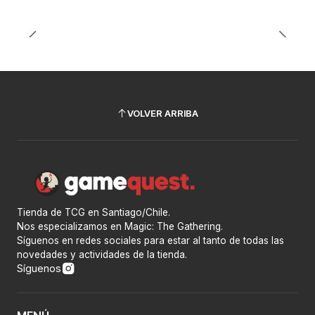
VOLVER ARRIBA
Tienda de TCG en Santiago/Chile.
Nos especializamos en Magic: The Gathering.
Síguenos en redes sociales para estar al tanto de todas las
novedades y actividades de la tienda.
Síguenos