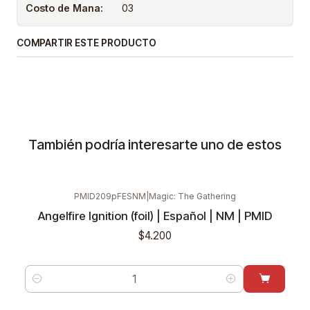
Costo de Mana:
03
COMPARTIR ESTE PRODUCTO
También podría interesarte uno de estos
PMID209pFESNM
|
Magic: The Gathering
Angelfire Ignition (foil) | Español | NM | PMID
$4.200
Cantidad