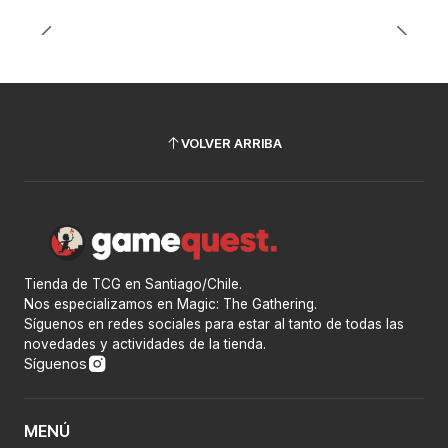
VOLVER ARRIBA
Tienda de TCG en Santiago/Chile.
Nos especializamos en Magic: The Gathering.
Síguenos en redes sociales para estar al tanto de todas las
novedades y actividades de la tienda.
Síguenos
MENÚ