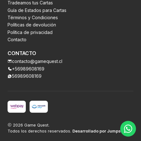
Tradeamos tus Cartas
Guía de Estados para Cartas
Términos y Condiciones
Políticas de devolución
Política de privacidad
Contacto
CONTACTO
contacto@gamequest.cl
+56989608169
56989608169
2026 Game Quest.
Todos los derechos reservados.
Desarrollado por Jumpseller
.