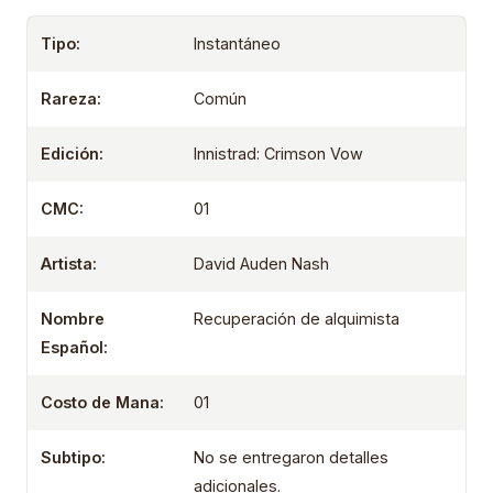
Tipo:
Instantáneo
Rareza:
Común
Edición:
Innistrad: Crimson Vow
CMC:
01
Artista:
David Auden Nash
Nombre
Recuperación de alquimista
Español:
Costo de Mana:
01
Subtipo:
No se entregaron detalles
adicionales.