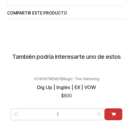
COMPARTIR ESTE PRODUCTO
También podría interesarte uno de estos
VOW197NENEX
|
Magic: The Gathering
Dig Up | Inglés | EX | VOW
$600
Cantidad